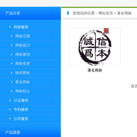
产品分类
您现在的位置：
网站首页
> 著名商标
商标服务
商标注册
商标设计
商标查询
商标变更
著名商标
驰名商标
著名商标
首页
商标转让
认证服务
专利服务
公司服务
产品搜索