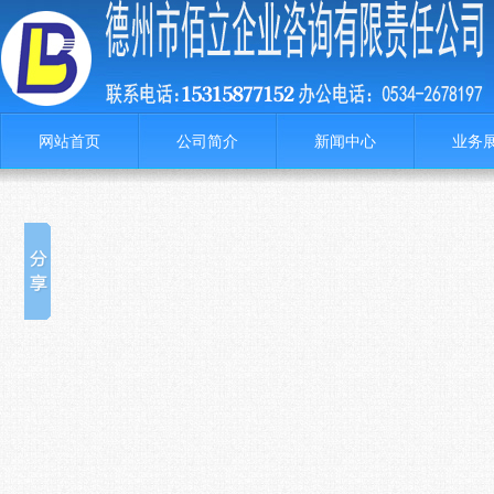
网站首页
公司简介
新闻中心
业务