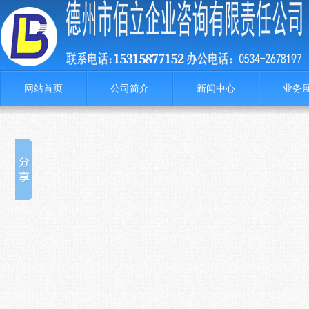
网站首页
公司简介
新闻中心
业务