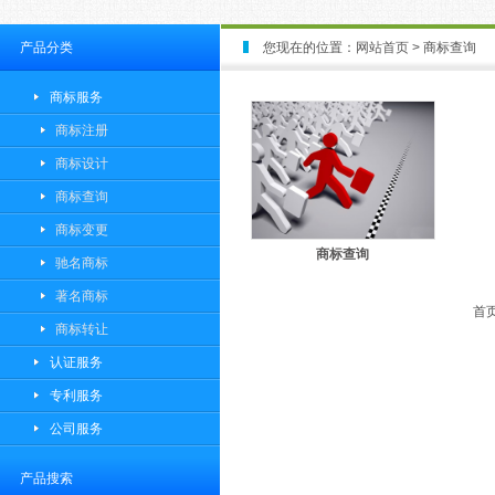
产品分类
您现在的位置：
网站首页
> 商标查询
商标服务
商标注册
商标设计
商标查询
商标变更
商标查询
驰名商标
著名商标
首页
商标转让
认证服务
专利服务
公司服务
产品搜索