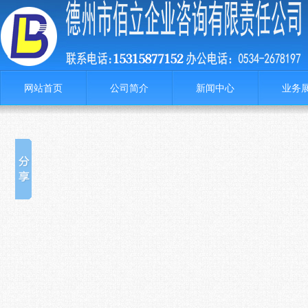
网站首页
公司简介
新闻中心
业务