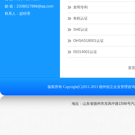
邮 箱：2338017998@qq.com
发明专利
联系人：赵经理
有机认证
SHE认证
OHSAS18001认证
ISO14001认证
首页
版权所有 Copyright(C)2011-2013 德州佰立企业管理咨询
地址：山东省德州市东风中路1596号汽运大厦4